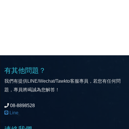
有其他問題？
我們有提供LINE/Wechat/Tawkto客服專員，若您有任何問
題，專員將竭誠為您解答！
08-8898528
Line